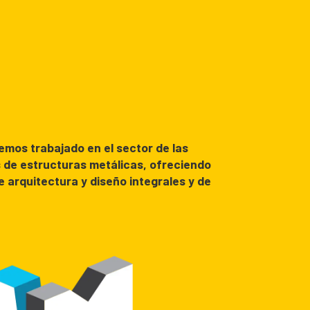
emos trabajado en el sector de las
 de estructuras metálicas, ofreciendo
 arquitectura y diseño integrales y de