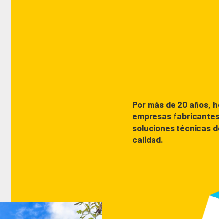
Por más de 20 años, h
empresas fabricantes
soluciones técnicas de
calidad.